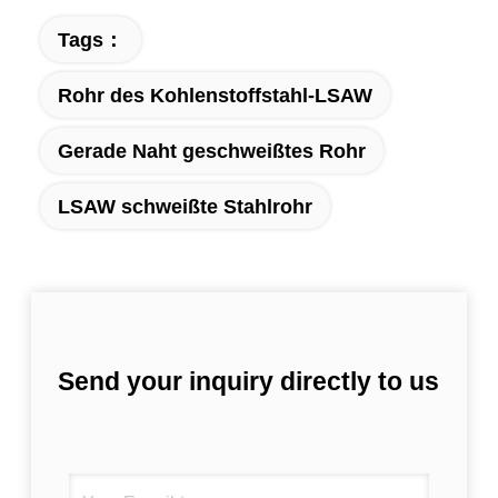
Tags：
Rohr des Kohlenstoffstahl-LSAW
Gerade Naht geschweißtes Rohr
LSAW schweißte Stahlrohr
Send your inquiry directly to us