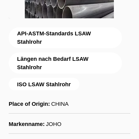
API-ASTM-Standards LSAW
Stahlrohr
Längen nach Bedarf LSAW
Stahlrohr
ISO LSAW Stahlrohr
Place of Origin:
CHINA
Markenname:
JOHO