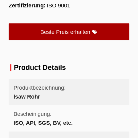
Zertifizierung:
ISO 9001
Beste Preis erhalten
Product Details
Produktbezeichnung:
lsaw Rohr
Bescheinigung:
ISO, API, SGS, BV, etc.