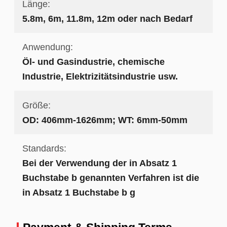
Länge:
5.8m, 6m, 11.8m, 12m oder nach Bedarf
Anwendung:
Öl- und Gasindustrie, chemische
Industrie, Elektrizitätsindustrie usw.
Größe:
OD: 406mm-1626mm; WT: 6mm-50mm
Standards:
Bei der Verwendung der in Absatz 1
Buchstabe b genannten Verfahren ist die
in Absatz 1 Buchstabe b g