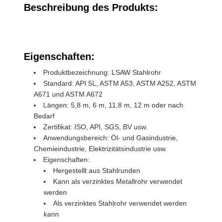
Beschreibung des Produkts:
Eigenschaften:
Produktbezeichnung: LSAW Stahlrohr
Standard: API 5L, ASTM A53, ASTM A252, ASTM
A671 und ASTM A672
Längen: 5,8 m, 6 m, 11,8 m, 12 m oder nach
Bedarf
Zertifikat: ISO, API, SGS, BV usw.
Anwendungsbereich: Öl- und Gasindustrie,
Chemieindustrie, Elektrizitätsindustrie usw.
Eigenschaften:
Hergestellt aus Stahlrunden
Kann als verzinktes Metallrohr verwendet
werden
Als verzinktes Stahlrohr verwendet werden
kann