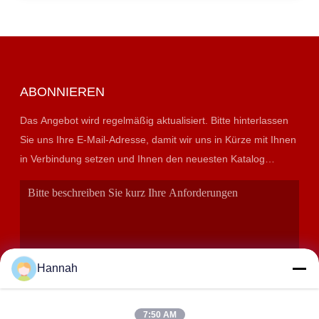
ABONNIEREN
Das Angebot wird regelmäßig aktualisiert. Bitte hinterlassen
Sie uns Ihre E-Mail-Adresse, damit wir uns in Kürze mit Ihnen
in Verbindung setzen und Ihnen den neuesten Katalog
präsentieren können.
Hannah
7:50 AM