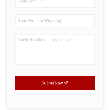
Submit Now