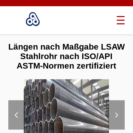
Längen nach Maßgabe LSAW
Stahlrohr nach ISO/API
ASTM-Normen zertifiziert