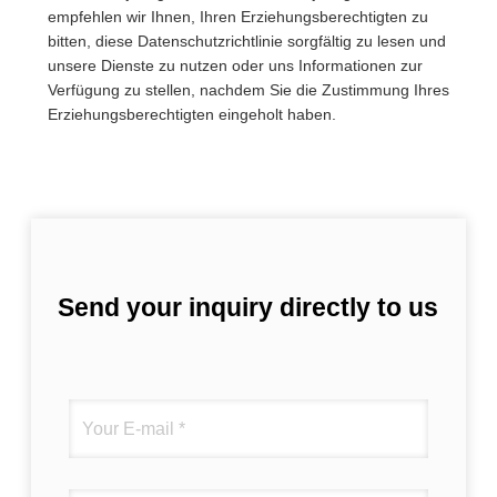
empfehlen wir Ihnen, Ihren Erziehungsberechtigten zu
bitten, diese Datenschutzrichtlinie sorgfältig zu lesen und
unsere Dienste zu nutzen oder uns Informationen zur
Verfügung zu stellen, nachdem Sie die Zustimmung Ihres
Erziehungsberechtigten eingeholt haben.
Send your inquiry directly to us