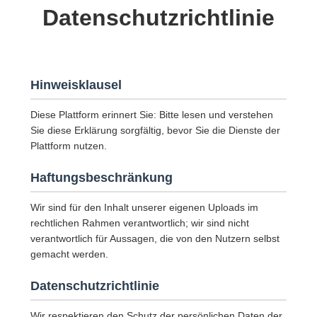
Datenschutzrichtlinie
Hinweisklausel
Diese Plattform erinnert Sie: Bitte lesen und verstehen
Sie diese Erklärung sorgfältig, bevor Sie die Dienste der
Plattform nutzen.
Haftungsbeschränkung
Wir sind für den Inhalt unserer eigenen Uploads im
rechtlichen Rahmen verantwortlich; wir sind nicht
verantwortlich für Aussagen, die von den Nutzern selbst
gemacht werden.
Datenschutzrichtlinie
Wir respektieren den Schutz der persönlichen Daten der