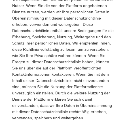
Nutzer. Wenn Sie die von der Plattform angebotenen
Dienste nutzen, werden wir Ihre persönlichen Daten in
Übereinstimmung mit dieser Datenschutzrichtlinie
erheben, verwenden und weitergeben. Diese
Datenschutzrichtlinie enthält unsere Bedingungen für die
Erhebung, Speicherung, Nutzung, Weitergabe und den
Schutz Ihrer persönlichen Daten. Wir empfehlen Ihnen,
diese Richtlinie vollständig zu lesen, um zu verstehen,
wie Sie Ihre Privatsphäre wahren können. Wenn Sie
Fragen zu dieser Datenschutzrichtlinie haben, können
Sie uns über die auf der Plattform veröffentlichten
Kontaktinformationen kontaktieren. Wenn Sie mit dem
Inhalt dieser Datenschutzrichtlinie nicht einverstanden
sind, müssen Sie die Nutzung der Plattformdienste
unverzüglich einstellen. Durch die weitere Nutzung der
Dienste der Plattform erklären Sie sich damit
einverstanden, dass wir Ihre Daten in Übereinstimmung
mit dieser Datenschutzrichtlinie rechtmäßig erheben,
verwenden, speichern und weitergeben.