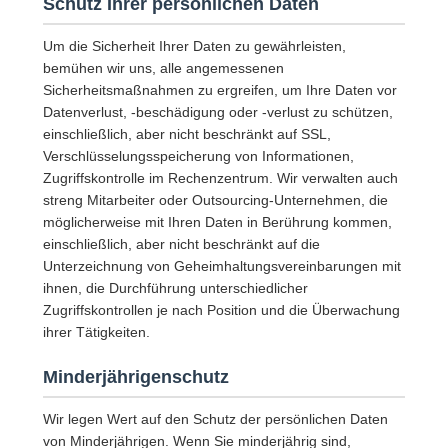
Schutz Ihrer persönlichen Daten
Um die Sicherheit Ihrer Daten zu gewährleisten,
bemühen wir uns, alle angemessenen
Sicherheitsmaßnahmen zu ergreifen, um Ihre Daten vor
Datenverlust, -beschädigung oder -verlust zu schützen,
einschließlich, aber nicht beschränkt auf SSL,
Verschlüsselungsspeicherung von Informationen,
Zugriffskontrolle im Rechenzentrum. Wir verwalten auch
streng Mitarbeiter oder Outsourcing-Unternehmen, die
möglicherweise mit Ihren Daten in Berührung kommen,
einschließlich, aber nicht beschränkt auf die
Unterzeichnung von Geheimhaltungsvereinbarungen mit
ihnen, die Durchführung unterschiedlicher
Zugriffskontrollen je nach Position und die Überwachung
ihrer Tätigkeiten.
Minderjährigenschutz
Wir legen Wert auf den Schutz der persönlichen Daten
von Minderjährigen. Wenn Sie minderjährig sind,