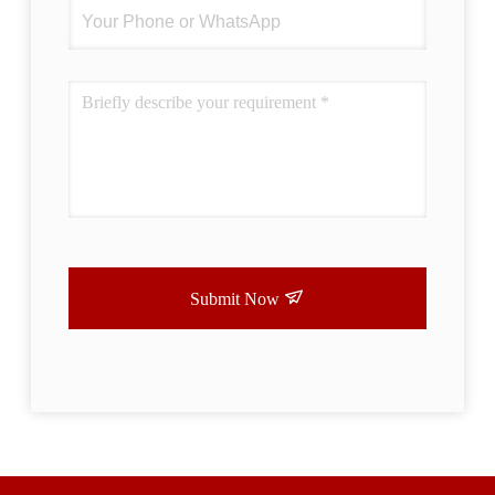
Submit Now