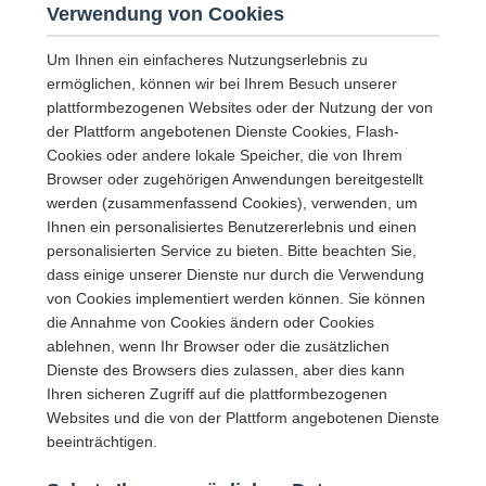
Verwendung von Cookies
Um Ihnen ein einfacheres Nutzungserlebnis zu
ermöglichen, können wir bei Ihrem Besuch unserer
plattformbezogenen Websites oder der Nutzung der von
der Plattform angebotenen Dienste Cookies, Flash-
Cookies oder andere lokale Speicher, die von Ihrem
Browser oder zugehörigen Anwendungen bereitgestellt
werden (zusammenfassend Cookies), verwenden, um
Ihnen ein personalisiertes Benutzererlebnis und einen
personalisierten Service zu bieten. Bitte beachten Sie,
dass einige unserer Dienste nur durch die Verwendung
von Cookies implementiert werden können. Sie können
die Annahme von Cookies ändern oder Cookies
ablehnen, wenn Ihr Browser oder die zusätzlichen
Dienste des Browsers dies zulassen, aber dies kann
Ihren sicheren Zugriff auf die plattformbezogenen
Websites und die von der Plattform angebotenen Dienste
beeinträchtigen.