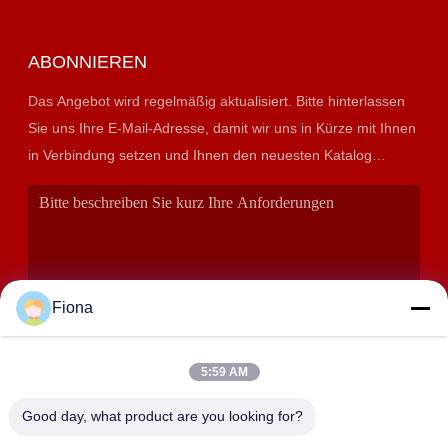
ABONNIEREN
Das Angebot wird regelmäßig aktualisiert. Bitte hinterlassen
Sie uns Ihre E-Mail-Adresse, damit wir uns in Kürze mit Ihnen
in Verbindung setzen und Ihnen den neuesten Katalog
präsentieren können.
Fiona
5:59 AM
EINREICHUNGEN
Good day, what product are you looking for?