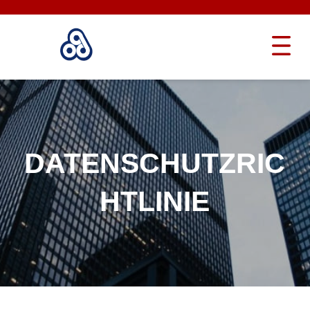
DATENSCHUTZRIC
HTLINIE