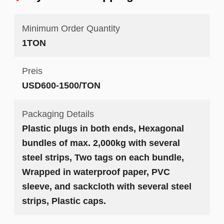
Minimum Order Quantity
1TON
Preis
USD600-1500/TON
Packaging Details
Plastic plugs in both ends, Hexagonal
bundles of max. 2,000kg with several
steel strips, Two tags on each bundle,
Wrapped in waterproof paper, PVC
sleeve, and sackcloth with several steel
strips, Plastic caps.