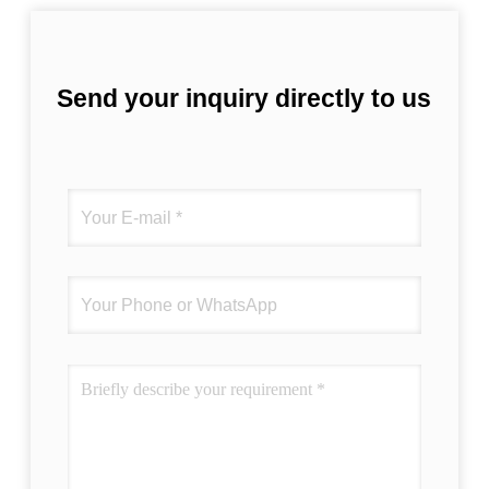
Send your inquiry directly to us