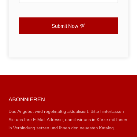
Submit Now
ABONNIEREN
Das Angebot wird regelmäßig aktualisiert. Bitte hinterlassen
Sie uns Ihre E-Mail-Adresse, damit wir uns in Kürze mit Ihnen
in Verbindung setzen und Ihnen den neuesten Katalog
präsentieren können.