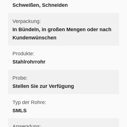
Schweißen, Schneiden
Verpackung:
In Bündeln, in großen Mengen oder nach
Kundenwünschen
Produkte:
Stahlrohrrohr
Probe:
Stellen Sie zur Verfügung
Typ der Rohre:
SMLS
Anwendung: