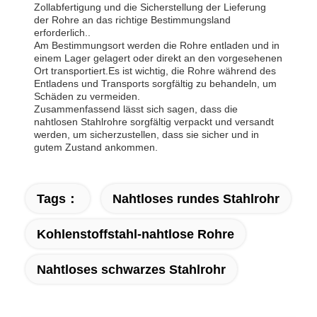
Zollabfertigung und die Sicherstellung der Lieferung
der Rohre an das richtige Bestimmungsland
erforderlich..
Am Bestimmungsort werden die Rohre entladen und in
einem Lager gelagert oder direkt an den vorgesehenen
Ort transportiert.Es ist wichtig, die Rohre während des
Entladens und Transports sorgfältig zu behandeln, um
Schäden zu vermeiden.
Zusammenfassend lässt sich sagen, dass die
nahtlosen Stahlrohre sorgfältig verpackt und versandt
werden, um sicherzustellen, dass sie sicher und in
gutem Zustand ankommen.
Tags：
Nahtloses rundes Stahlrohr
Kohlenstoffstahl-nahtlose Rohre
Nahtloses schwarzes Stahlrohr