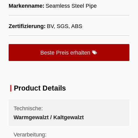
Markenname:
Seamless Steel Pipe
Zertifizierung:
BV, SGS, ABS
Beste Preis erhalten
Product Details
Technische:
Warmgewalzt / Kaltgewalzt
Verarbeitung: