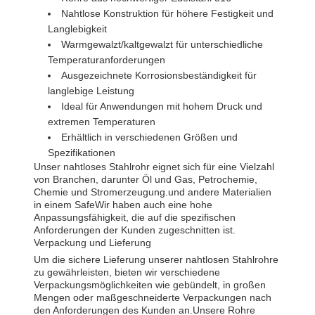
Nahtlose Konstruktion für höhere Festigkeit und
Langlebigkeit
Warmgewalzt/kaltgewalzt für unterschiedliche
Temperaturanforderungen
Ausgezeichnete Korrosionsbeständigkeit für
langlebige Leistung
Ideal für Anwendungen mit hohem Druck und
extremen Temperaturen
Erhältlich in verschiedenen Größen und
Spezifikationen
Unser nahtloses Stahlrohr eignet sich für eine Vielzahl
von Branchen, darunter Öl und Gas, Petrochemie,
Chemie und Stromerzeugung.und andere Materialien
in einem SafeWir haben auch eine hohe
Anpassungsfähigkeit, die auf die spezifischen
Anforderungen der Kunden zugeschnitten ist.
Verpackung und Lieferung
Um die sichere Lieferung unserer nahtlosen Stahlrohre
zu gewährleisten, bieten wir verschiedene
Verpackungsmöglichkeiten wie gebündelt, in großen
Mengen oder maßgeschneiderte Verpackungen nach
den Anforderungen des Kunden an.Unsere Rohre