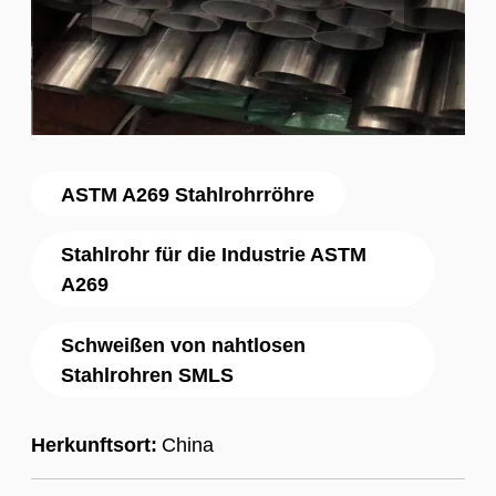
ASTM A269 Stahlrohrröhre
Stahlrohr für die Industrie ASTM
A269
Schweißen von nahtlosen
Stahlrohren SMLS
Herkunftsort:
China