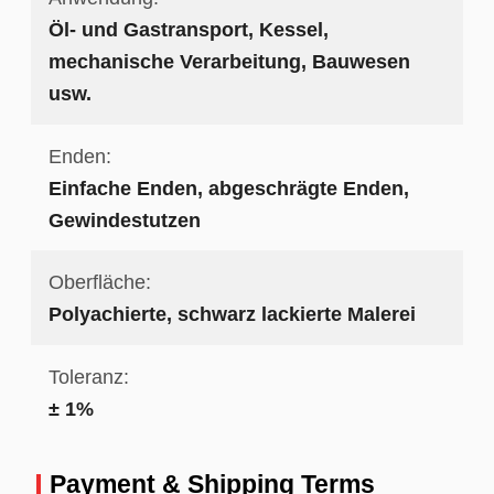
Öl- und Gastransport, Kessel,
mechanische Verarbeitung, Bauwesen
usw.
Enden:
Einfache Enden, abgeschrägte Enden,
Gewindestutzen
Oberfläche:
Polyachierte, schwarz lackierte Malerei
Toleranz:
± 1%
Payment & Shipping Terms