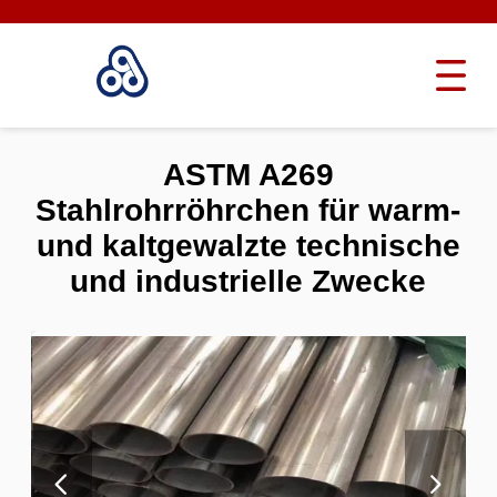
ASTM A269
Stahlrohrröhrchen für warm-
und kaltgewalzte technische
und industrielle Zwecke