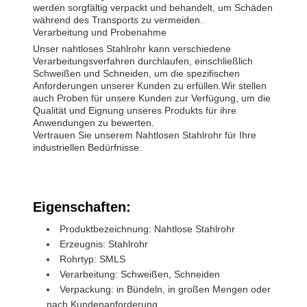
werden sorgfältig verpackt und behandelt, um Schäden
während des Transports zu vermeiden.
Verarbeitung und Probenahme
Unser nahtloses Stahlrohr kann verschiedene
Verarbeitungsverfahren durchlaufen, einschließlich
Schweißen und Schneiden, um die spezifischen
Anforderungen unserer Kunden zu erfüllen.Wir stellen
auch Proben für unsere Kunden zur Verfügung, um die
Qualität und Eignung unseres Produkts für ihre
Anwendungen zu bewerten.
Vertrauen Sie unserem Nahtlosen Stahlrohr für Ihre
industriellen Bedürfnisse.
Eigenschaften:
Produktbezeichnung: Nahtlose Stahlrohr
Erzeugnis: Stahlrohr
Rohrtyp: SMLS
Verarbeitung: Schweißen, Schneiden
Verpackung: in Bündeln, in großen Mengen oder
nach Kundenanforderung