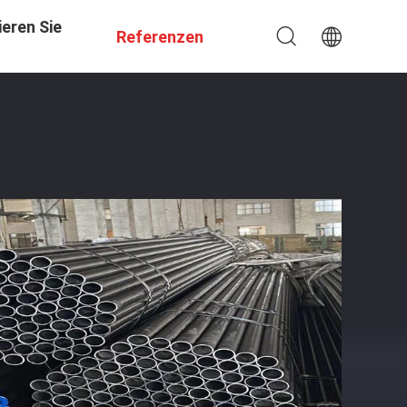
eren Sie
Referenzen