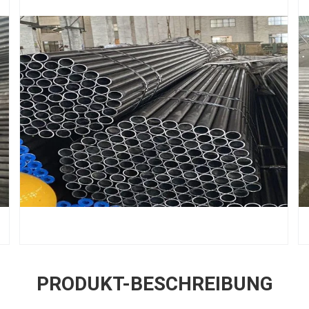
PRODUKT-BESCHREIBUNG