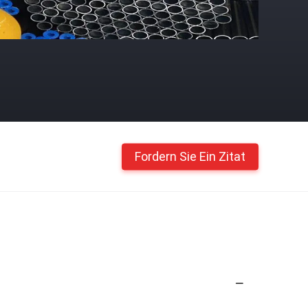
Fordern Sie Ein Zitat