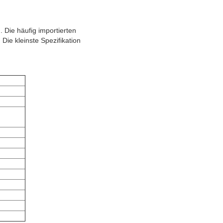
 Die häufig importierten
e kleinste Spezifikation