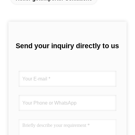
Send your inquiry directly to us