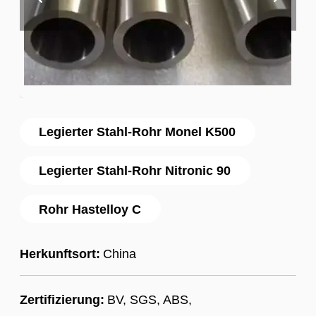
Legierter Stahl-Rohr Monel K500
Legierter Stahl-Rohr Nitronic 90
Rohr Hastelloy C
Herkunftsort:
China
Zertifizierung:
BV, SGS, ABS,