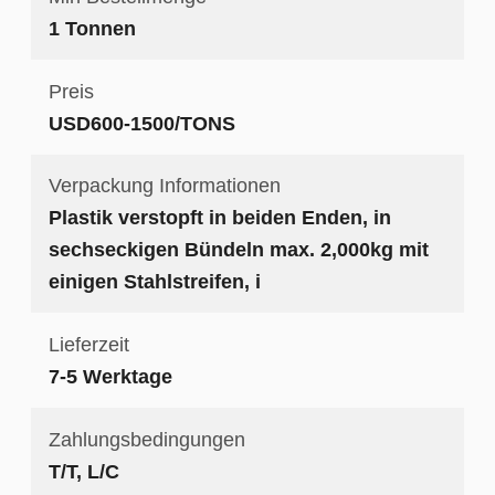
1 Tonnen
Preis
USD600-1500/TONS
Verpackung Informationen
Plastik verstopft in beiden Enden, in
sechseckigen Bündeln max. 2,000kg mit
einigen Stahlstreifen, i
Lieferzeit
7-5 Werktage
Zahlungsbedingungen
T/T, L/C